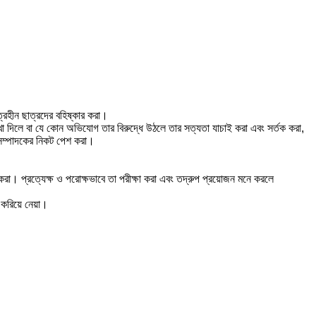
িত্রহীন ছাত্রদের বহিষ্কার করা।
া দিলে বা যে কোন অভিযোগ তার বিরুদ্ধে উঠলে তার সত্যতা যাচাই করা এবং সর্তক করা,
সম্পাদকের নিকট পেশ করা।
 করা। প্রত্যেক্ষ ও পরোক্ষভাবে তা পরীক্ষা করা এবং তদ্রুপ প্রয়োজন মনে করলে
ন করিয়ে নেয়া।