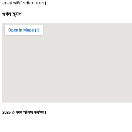
কোনো আইটেম পাওয়া যায়নি।
গুগল ম্যাপ
2026 © সকল অধিকার সংরক্ষিত।