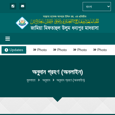
Madrasha-1
Updates
Photo
Photo
Photo
Photo
অনুদান গ্রহণ (অনলাইন)
মুলপাতা
অনুদান
অনুদান গ্রহণ (অনলাইন)