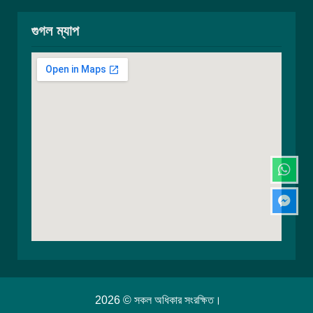
গুগল ম্যাপ
2026 © সকল অধিকার সংরক্ষিত।