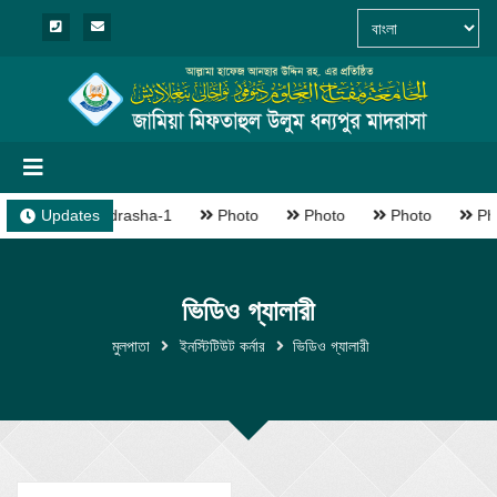
Updates
Madrasha-1
Photo
Photo
Photo
Ph
ভিডিও গ্যালারী
মুলপাতা
ইনস্টিটিউট কর্নার
ভিডিও গ্যালারী