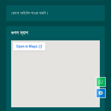
কোনো আইটেম পাওয়া যায়নি।
গুগল ম্যাপ