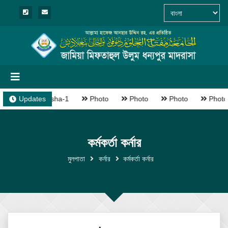
Updates
Madrasha-1
Photo
Photo
Photo
Photo
কর্মকর্তা কর্নার
মুলপাতা
কর্নার
কর্মকর্তা কর্নার