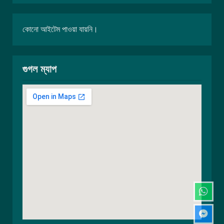
কোনো আইটেম পাওয়া যায়নি।
গুগল ম্যাপ